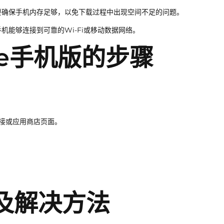
要确保手机内存足够，以免下载过程中出现空间不足的问题。
机能够连接到可靠的Wi-Fi或移动数据网络。
ive手机版的步骤
。
链接或应用商店页面。
。
。
题及解决方法