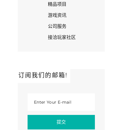
精品项目
游戏资讯
公司服务
接洽玩家社区
订阅我们的邮箱!
Enter Your E-mail
提交