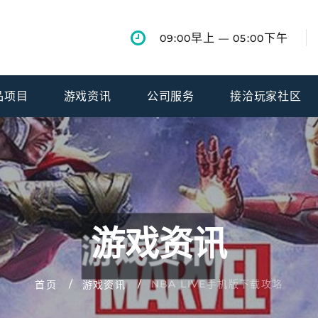
早上
下午
09:00
— 05:00
品项目
游戏资讯
公司服务
接洽玩家社区
游戏资讯
NBA LIVE手机版下载攻略
首页
游戏资讯