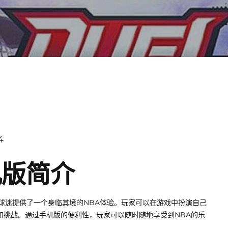
4
手机版简介
游戏，为球迷提供了一个身临其境的NBA体验。玩家可以在游戏中扮演自己
和挑战。通过手机版的便利性，玩家可以随时随地享受到NBA的乐