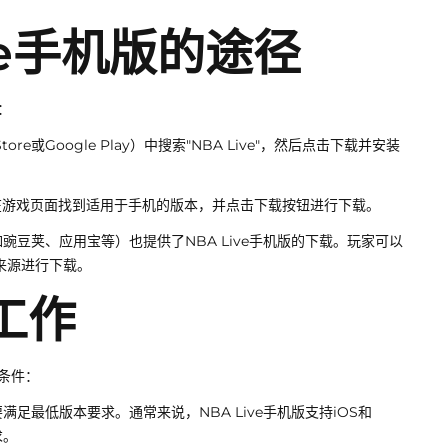
ive手机版的途径
：
e或Google Play）中搜索"NBA Live"，然后点击下载并安装
站，在游戏页面找到适用于手机的版本，并点击下载按钮进行下载。
豆荚、应用宝等）也提供了NBA Live手机版的下载。玩家可以
的来源进行下载。
工作
下条件：
足最低版本要求。通常来说，NBA Live手机版支持iOS和
求。