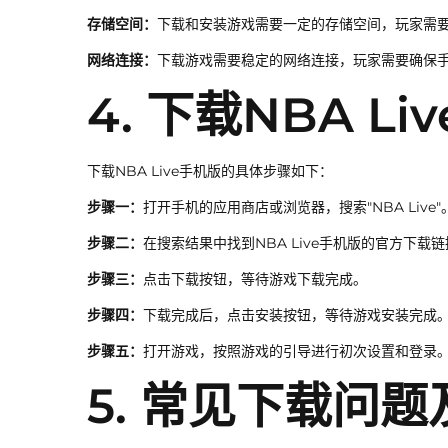
存储空间：
下载和安装游戏需要一定的存储空间，玩家需
网络连接：
下载游戏需要稳定的网络连接，玩家需要确保手
4. 下载NBA L
下载NBA Live手机版的具体步骤如下：
步骤一：
打开手机的应用商店或浏览器，搜索"NBA Live"
步骤二：
在搜索结果中找到NBA Live手机版的官方下载
步骤三：
点击下载按钮，等待游戏下载完成。
步骤四：
下载完成后，点击安装按钮，等待游戏安装完成
步骤五：
打开游戏，按照游戏的引导进行初次设置和登录
5. 常见下载问