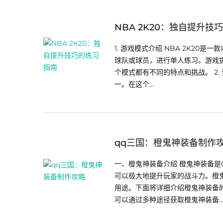
NBA 2K20：独自提升技
1. 游戏模式介绍 NBA 2K2
球队或球员，进行单人练习。游戏
个模式都有不同的特点和挑战。 2.
一。在这个...
qq三国：橙鬼神装备制作
一、橙鬼神装备介绍 橙鬼神装备
可以极大地提升玩家的战斗力。橙
用途。下面将详细介绍橙鬼神装备的
可以通过多种途径获取橙鬼神装备..