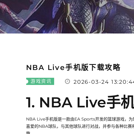
NBA Live手机版下载攻略
游戏资讯
2026-03-24 13:20:4
1. NBA Live
NBA Live手机版是一款由EA Sports开发的篮球
喜爱的NBA球队，与其他球队进行对战，并参与各种比赛
趣。