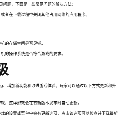
些常见问题，下面是一些常见问题的解决方法：
，或者在下载过程中关闭其他占用网络的应用程序。
手机的存储空间是否足够。
手机的操作系统是否符合游戏的要求。
级
复bug、增加新功能和改进游戏体验。玩家可以通过以下方式更新和升
游戏，这样游戏会在有新版本发布时自动更新。
游戏的设置或菜单中会有更新选项，点击该选项可以检查并下载最新