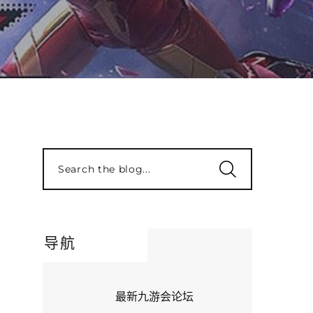
Search the blog...
导航
最新九游会论坛