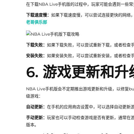
在下载NBA Live手机版的过程中，玩家可能会遇到一
下载速度慢：
如果下载速度慢，可以尝试连接更快的网络
老哥俱乐部
下载失败：
如果下载失败，可以尝试重新下载，或者检查
安装失败：
如果安装失败，可以尝试重新安装，或者检查
6. 游戏更新和升
NBA Live手机版会不定期推出游戏更新和升级，以修
级游戏：
自动更新：
在手机的应用商店设置中，可以选择自动更新
手动更新：
玩家也可以手动检查游戏是否有更新，通常在
版本。