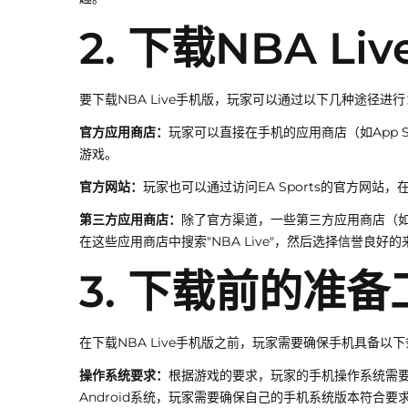
2. 下载NBA L
要下载NBA Live手机版，玩家可以通过以下几种途径进行
官方应用商店：
玩家可以直接在手机的应用商店（如App Stor
游戏。
官方网站：
玩家也可以通过访问EA Sports的官方网
第三方应用商店：
除了官方渠道，一些第三方应用商店（如豌
在这些应用商店中搜索"NBA Live"，然后选择信誉良好
3. 下载前的准备
在下载NBA Live手机版之前，玩家需要确保手机具备以
操作系统要求：
根据游戏的要求，玩家的手机操作系统需要满
Android系统，玩家需要确保自己的手机系统版本符合要