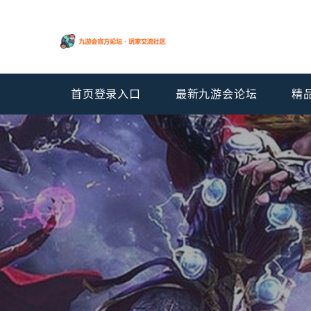
首页登录入口
最新九游会论坛
精