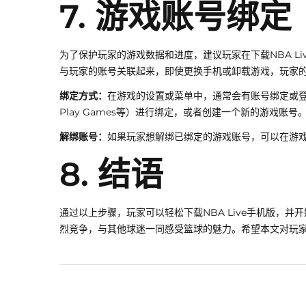
7. 游戏账号绑定
为了保护玩家的游戏数据和进度，建议玩家在下载NBA L
与玩家的账号关联起来，即使更换手机或卸载游戏，玩家
绑定方式：
在游戏的设置或菜单中，通常会有账号绑定或登录选
Play Games等）进行绑定，或者创建一个新的游戏账号
解绑账号：
如果玩家想解绑已绑定的游戏账号，可以在游
8. 结语
通过以上步骤，玩家可以轻松下载NBA Live手机版，
烈竞争，与其他球迷一同感受篮球的魅力。希望本文对玩