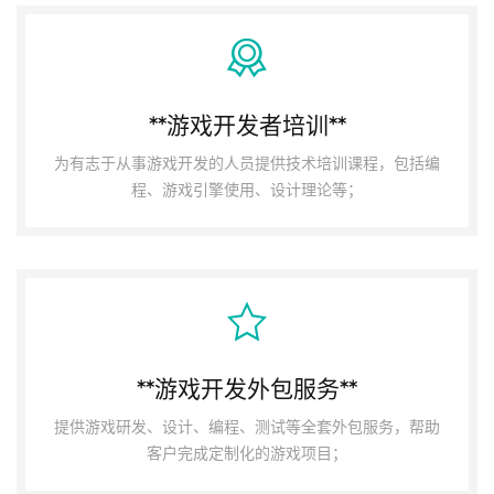
**游戏开发者培训**
为有志于从事游戏开发的人员提供技术培训课程，包括编
程、游戏引擎使用、设计理论等；
**游戏开发外包服务**
提供游戏研发、设计、编程、测试等全套外包服务，帮助
客户完成定制化的游戏项目；