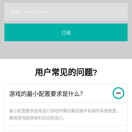
Enter Your E-mail
订阅
用户常见的问题?
游戏的最小配置要求是什么？
最小配置要求是指运行游戏所需的最低硬件和操作系统配置，
确保游戏能够顺利启动和运行。