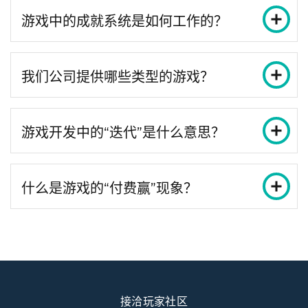
游戏中的成就系统是如何工作的？
我们公司提供哪些类型的游戏？
游戏开发中的“迭代”是什么意思？
什么是游戏的“付费赢”现象？
接洽玩家社区