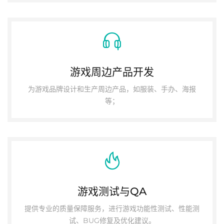
游戏周边产品开发
为游戏品牌设计和生产周边产品，如服装、手办、海报
等；
游戏测试与QA
提供专业的质量保障服务，进行游戏功能性测试、性能测
试、BUG修复及优化建议。