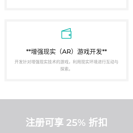
**增强现实（AR）游戏开发**
开发针对增强现实技术的游戏，利用现实环境进行互动与
探索。
注册可享 25% 折扣