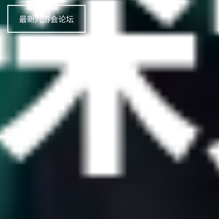
最新九游会论坛