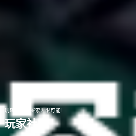
玩转世界，探索无限可能！
玩家社区