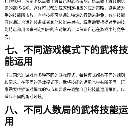
在游戏中，玩家不仅需要了解自己的武将技能，还需要了解其他玩
家的武将技能。这样可以帮助玩家制定相应的应对策略，避免被对
手的技能所击败。有些技能可以通过特定的行动来避免，有些技能
可以通过合适的装备或者其他技能来对抗。玩家需要根据对手的技
能特点和用法来制定相应的应对策略，以保证自己在游戏中的竞争
力。
七、不同游戏模式下的武将技
能运用
《三国杀》游戏有多种不同的游戏模式，每种模式都有不同的规则
和要求。在不同的游戏模式下，武将技能的运用也会有所不同。玩
家需要根据游戏模式的特点和要求来调整自己的技能运用策略，以
适应不同的游戏环境。
八、不同人数局的武将技能运
用