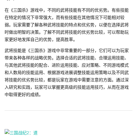
在《三国杀》游戏中，不同的武将技能有不同的优劣势。有些技能
在特定的情况下非常强大，而有些技能在其他情况下可能相对较
弱。玩家需要了解各种武将技能的特点和优劣势，以便在选择武将
时做出明智的决策。了解不同武将技能的优劣势比较，可以帮助玩
家更好地发挥自己的优势，提高胜率。
武将技能是《三国杀》游戏中非常重要的一部分，它们可以为玩家
带来各种各样的战略优势。选择合适的武将技能、合理运用技能、
与其他武将技能的配合、进阶运用技能、应对策略、不同游戏模式
和人数局的技能运用、根据游戏进展调整技能运用策略以及不同武
将技能的优劣势比较，都是玩家在游戏中需要注意的方面。通过深
入研究和实践，玩家可以掌握更高级的技能运用技巧，从而在游戏
中取得更好的成绩。