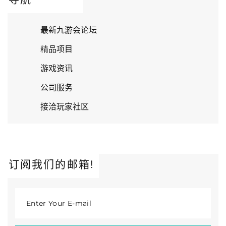
最新九游会论坛
精品项目
游戏资讯
公司服务
接洽玩家社区
订阅我们的邮箱!
Enter Your E-mail