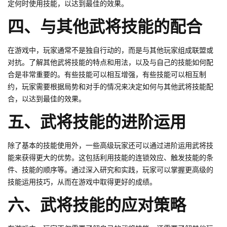
定何时使用技能，以达到最佳的效果。
四、与其他武将技能的配合
在游戏中，玩家通常不是独自行动的，而是与其他玩家组成联盟或
对抗。了解其他武将技能的特点和用法，以及与自己的技能如何配
合是非常重要的。有些技能可以相互增强，有些技能可以相互制
约，玩家需要根据局势和对手的情况来决定如何与其他武将技能配
合，以达到最佳的效果。
五、武将技能的进阶运用
除了基本的技能使用外，一些高级玩家还可以通过进阶运用武将技
能来获得更大的优势。这包括利用技能的连锁效应、触发技能的条
件、技能的顺序等。通过深入研究和实践，玩家可以掌握更高级的
技能运用技巧，从而在游戏中取得更好的成绩。
六、武将技能的应对策略