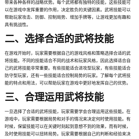
带来各种各样的战略优势。每个武将都有独特的技能，这些技能可
以在游戏中发挥重要的作用，决定胜负的关键因素。武将技能可以
帮助玩家攻击、防御、控制局势、增加手牌等，让游戏更加有趣和
具有挑战性。
二、选择合适的武将技能
在游戏开始时，玩家需要根据自己的游戏风格和策略选择合适的武
将技能。不同的技能适合不同的战术和玩家风格，因此选择适合自
己的武将技能非常重要。有些技能适合进攻型玩家，有些技能适合
防守型玩家，还有一些技能适合控制局势的玩家。了解每个武将技
能的特点和用法，可以帮助玩家在游戏中更好地发挥自己的优势。
三、合理运用武将技能
一旦选择了合适的武将技能，玩家需要学会合理运用这些技能。在
游戏中，玩家需要根据局势和对手的情况来决定何时使用技能。有
时候，保留技能可以在关键时刻起到意想不到的效果，而有时候，
及时使用技能可以扭转局势。玩家需要根据自己的判断和经验来决