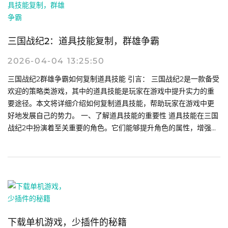
三国战纪2：道具技能复制，群雄争霸
2026-04-04 13:25:50
三国战纪2群雄争霸如何复制道具技能 引言： 三国战纪2是一款备受
欢迎的策略类游戏，其中的道具技能是玩家在游戏中提升实力的重
要途径。本文将详细介绍如何复制道具技能，帮助玩家在游戏中更
好地发展自己的势力。 一、了解道具技能的重要性 道具技能在三国
战纪2中扮演着至关重要的角色。它们能够提升角色的属性，增强...
下载单机游戏，少插件的秘籍