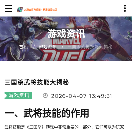
游戏资讯
三国杀武将技能大揭秘
首页
游戏资讯
三国杀武将技能大揭秘
游戏资讯
2026-04-07 13:49:31
一、武将技能的作用
武将技能是《三国杀》游戏中非常重要的一部分，它们可以为玩家