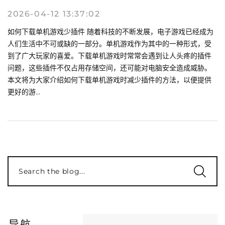
2026-04-12 13:37:02
如何下载单机游戏少插件 随着科技的不断发展，电子游戏已经成为
人们生活中不可或缺的一部分。单机游戏作为其中的一种形式，受
到了广大玩家的喜爱。下载单机游戏时常常会遇到让人头疼的插件
问题，这些插件不仅占用存储空间，还可能对电脑安全造成威胁。
本文将为大家介绍如何下载单机游戏时减少插件的方法，以便提供
更好的游...
Search the blog...
导航