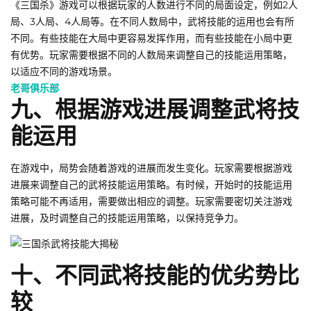
《三国杀》游戏可以根据玩家的人数进行不同的局面设定，例如2人
局、3人局、4人局等。在不同人数局中，武将技能的运用也会有所
不同。有些技能在大局中更容易发挥作用，而有些技能在小局中更
有优势。玩家需要根据不同的人数局来调整自己的技能运用策略，
以适应不同的游戏场景。
老哥俱乐部
九、根据游戏进展调整武将技
能运用
在游戏中，局势会随着游戏的进展而发生变化。玩家需要根据游戏
进展来调整自己的武将技能运用策略。有时候，开始时的技能运用
策略可能不再适用，需要做出相应的调整。玩家需要密切关注游戏
进展，及时调整自己的技能运用策略，以保持竞争力。
十、不同武将技能的优劣势比
较