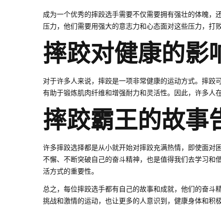
成为一个优秀的摔跤选手需要不仅需要拥有强壮的体魄，
压力，他们需要用强大的意志力和心态面对这些压力，打
摔跤对健康的影
对于许多人来说，摔跤是一项非常健康的运动方式。摔跤
有助于锻炼肌肉纤维和增强耐力和灵活性。因此，许多人
摔跤霸王的故事
许多摔跤选择都是从小就开始对摔跤充满热情，即使面对
不懈、不断突破自己的奋斗精神，也是值得我们去学习和
活方式的重要性。
总之，每位摔跤选手都有自己的故事和成就，他们的奋斗
挑战和激情的运动，也让更多的人意识到，健康身体和积