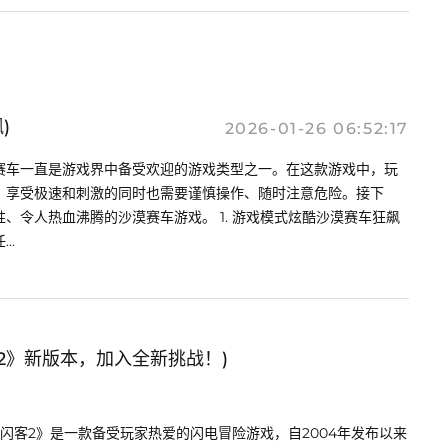
)
2026-01-26 06:52:17
赛车一直是游戏界中备受欢迎的游戏类型之一。在这款游戏中，玩
，享受极速和刺激的同时也需要谨慎操作、随时注意危险。接下
、令人热血沸腾的沙漠赛车游戏。 1. 游戏模式炫酷沙漠赛车狂飙
..
2》新版本，加入全新挑战！)
闪客2》是一款备受玩家热爱的闪电冒险游戏，自2004年发布以来