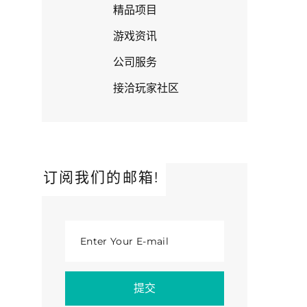
精品项目
游戏资讯
公司服务
接洽玩家社区
订阅我们的邮箱!
Enter Your E-mail
提交