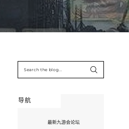
Search the blog...
导航
最新九游会论坛