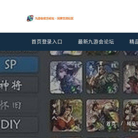
首页登录入口
最新九游会论坛
精
首页
精品