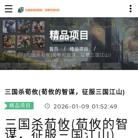
精品项目
首页
精品项目
三国杀荀攸(荀攸的智谋，征服三国江山)
三国杀荀攸(荀攸的智谋，征服三国江山)
精品项目
2026-01-09 01:52:49
三国杀荀攸(荀攸的智
谋，征服三国江山)