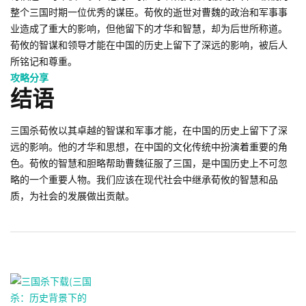
整个三国时期一位优秀的谋臣。荀攸的逝世对曹魏的政治和军事事
业造成了重大的影响，但他留下的才华和智慧，却为后世所称道。
荀攸的智谋和领导才能在中国的历史上留下了深远的影响，被后人
所铭记和尊重。
攻略分享
结语
三国杀荀攸以其卓越的智谋和军事才能，在中国的历史上留下了深
远的影响。他的才华和思想，在中国的文化传统中扮演着重要的角
色。荀攸的智慧和胆略帮助曹魏征服了三国，是中国历史上不可忽
略的一个重要人物。我们应该在现代社会中继承荀攸的智慧和品
质，为社会的发展做出贡献。