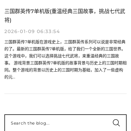
三国群英传7单机版(重温经典三国故事，挑战七代武
将)
2026-01-09 06:33:54
三国群英传7单机版在游戏史上，三国群英传系列可以说是非常经典
的了。最新的三国群英传7单机版，给了我们一个全新的三国世界。
这个游戏中，我们可以选择挑战七代武将，来重温经典的三国故
事。 游戏背景三国群英传7单机版的故事背景与历史上的三国时期相
同。整个游戏的背景以历史上的三国时期为基础，加入了一些虚构
的元...
Search the blog...