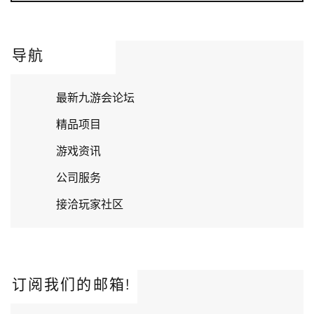
导航
最新九游会论坛
精品项目
游戏资讯
公司服务
接洽玩家社区
订阅我们的邮箱!