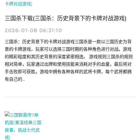
三国杀下载(三国杀：历史背景下的卡牌对战游戏)
2026-01-08 06:31:10
三国杀：历史背景下的卡牌对战游戏三国杀是一款以三国历史为背
景的卡牌游戏，玩家可以选择三国时期的各种角色进行对战。游戏
的精彩程度和其历史背景的深度紧密相连。 游戏规则三国杀的规则
相对简单，玩家通过出牌和使用技能来消耗对手的血量，最后将对
手击败即可获胜。游戏中拥有各种各样的武将卡牌，每个武将都拥
有自己的...