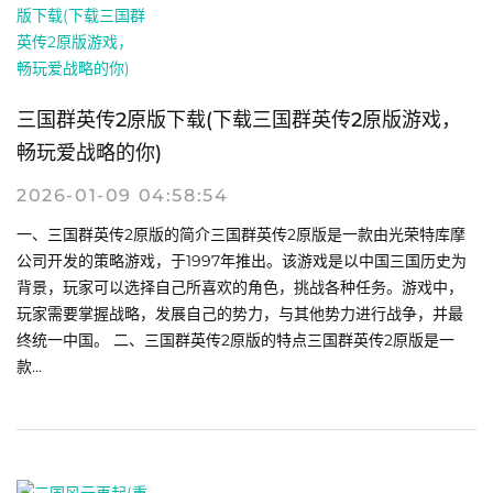
三国群英传2原版下载(下载三国群英传2原版游戏，
畅玩爱战略的你)
2026-01-09 04:58:54
一、三国群英传2原版的简介三国群英传2原版是一款由光荣特库摩
公司开发的策略游戏，于1997年推出。该游戏是以中国三国历史为
背景，玩家可以选择自己所喜欢的角色，挑战各种任务。游戏中，
玩家需要掌握战略，发展自己的势力，与其他势力进行战争，并最
终统一中国。 二、三国群英传2原版的特点三国群英传2原版是一
款...