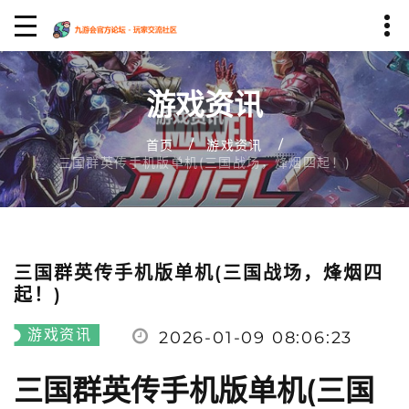
游戏资讯
首页
游戏资讯
三国群英传手机版单机(三国战场，烽烟四起！)
三国群英传手机版单机(三国战场，烽烟四
起！)
游戏资讯
2026-01-09 08:06:23
三国群英传手机版单机(三国