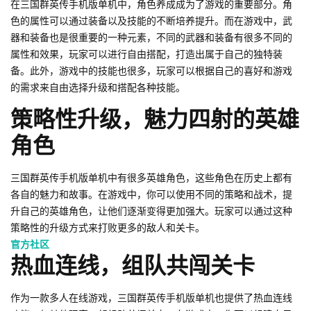
在三国群英传手机版单机中，角色养成成为了游戏的重要部分。角
色的属性可以通过装备以及技能的不断培养提升。而在游戏中，武
器和装备也是很重要的一种元素，不同的武器和装备有很多不同的
属性和效果，玩家可以进行自由搭配，打造出属于自己的独特装
备。此外，游戏中的技能也很多，玩家可以根据自己的喜好和游戏
的需求来自由选择升级和搭配各种技能。
策略性升级，魅力四射的英雄
角色
三国群英传手机版单机中有很多英雄角色，这些角色在历史上都有
各自的魅力和故事。在游戏中，你可以使用不同的策略和战术，提
升自己的英雄角色，让他们逐渐变得更加强大。玩家可以通过这种
策略性的升级方式来打败更多的敌人和关卡。
官方社区
热血连线，组队共闯关卡
作为一款多人在线游戏，三国群英传手机版单机也提供了热血连线