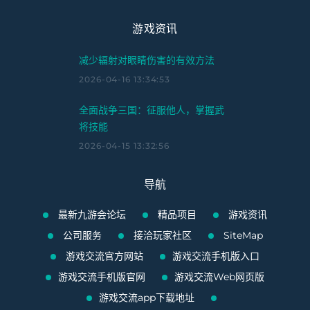
游戏资讯
减少辐射对眼睛伤害的有效方法
2026-04-16 13:34:53
全面战争三国：征服他人，掌握武
将技能
2026-04-15 13:32:56
导航
最新九游会论坛
精品项目
游戏资讯
公司服务
接洽玩家社区
SiteMap
游戏交流官方网站
游戏交流手机版入口
游戏交流手机版官网
游戏交流Web网页版
游戏交流app下载地址