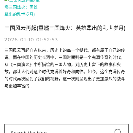
三国风云再起(重燃三国烽火：英雄辈出的乱世岁月)
2026-01-10 01:52:53
三国风云再起自古以来，历史上的每一个朝代，都有属于自己的传
说。而在中国的历史长河中，三国时期则是一个充满传奇的时代。
从《三国演义》中所描绘的三国人物，到历史上留下的故事和典
故，都让人们对这个时代充满着好奇和向往。如今，这个充满传奇
的时代再次回到了我们的视野，这一次则呈现出了更加激烈的战斗
与更加丰富的...
Search the blog...