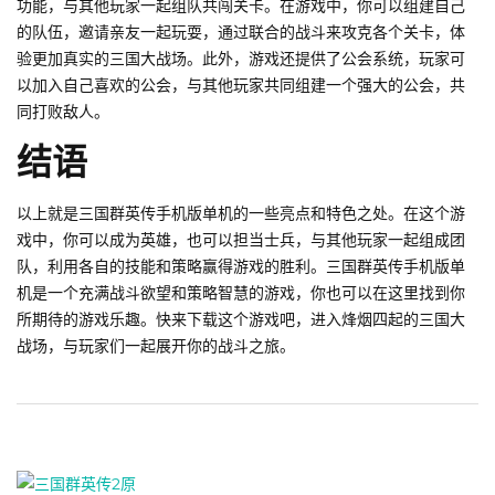
功能，与其他玩家一起组队共闯关卡。在游戏中，你可以组建自己
的队伍，邀请亲友一起玩耍，通过联合的战斗来攻克各个关卡，体
验更加真实的三国大战场。此外，游戏还提供了公会系统，玩家可
以加入自己喜欢的公会，与其他玩家共同组建一个强大的公会，共
同打败敌人。
结语
以上就是三国群英传手机版单机的一些亮点和特色之处。在这个游
戏中，你可以成为英雄，也可以担当士兵，与其他玩家一起组成团
队，利用各自的技能和策略赢得游戏的胜利。三国群英传手机版单
机是一个充满战斗欲望和策略智慧的游戏，你也可以在这里找到你
所期待的游戏乐趣。快来下载这个游戏吧，进入烽烟四起的三国大
战场，与玩家们一起展开你的战斗之旅。