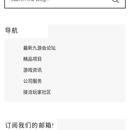
导航
最新九游会论坛
精品项目
游戏资讯
公司服务
接洽玩家社区
订阅我们的邮箱!