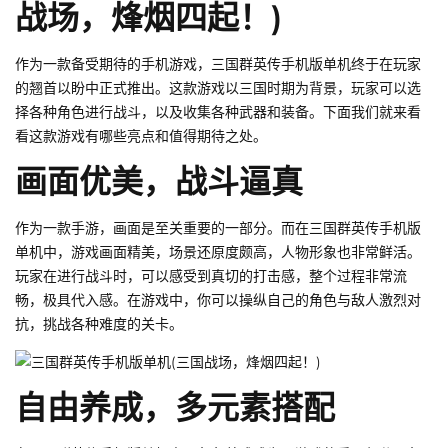
战场，烽烟四起！)
作为一款备受期待的手机游戏，三国群英传手机版单机终于在玩家
的翘首以盼中正式推出。这款游戏以三国时期为背景，玩家可以选
择各种角色进行战斗，以及收集各种武器和装备。下面我们就来看
看这款游戏有哪些亮点和值得期待之处。
画面优美，战斗逼真
作为一款手游，画面是至关重要的一部分。而在三国群英传手机版
单机中，游戏画面精美，场景还原度颇高，人物形象也非常鲜活。
玩家在进行战斗时，可以感受到真切的打击感，整个过程非常流
畅，极具代入感。在游戏中，你可以操纵自己的角色与敌人激烈对
抗，挑战各种难度的关卡。
自由养成，多元素搭配