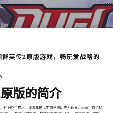
国群英传2原版游戏，畅玩爱战略的
54
2原版的简介
，于1997年推出。该游戏是以中国三国历史为背景，玩家可以选择