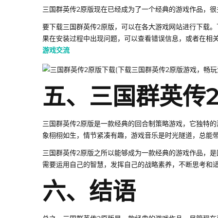
三国群英传2原版现在已经成为了一个经典的游戏作品，很
要下载三国群英传2原版，可以在各大游戏网站进行下载
果在安装过程中出现问题，可以查看错误信息，或者在相
游戏交流
五、三国群英传
三国群英传2原版是一款经典的回合制策略游戏，它独特
象栩栩如生，情节紧凑有趣，游戏音乐是时光隧道，总能
三国群英传2原版之所以能够成为一款经典的游戏作品，
需要运用自己的智慧，发挥自己的战略素养，不断思考和
六、结语