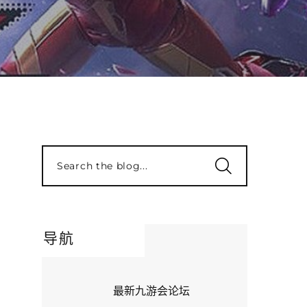
Search the blog...
导航
最新九游会论坛