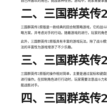
自己所喜欢的角色，挑战各种任务。游戏中，玩家需要掌
二、三国群英传
三国群英传2原版是一款经典的回合制策略游戏，它的战
略方案，并考虑对手的行动。随着游戏的进行，玩家的角
此外，三国群英传2原版具有丰富的游戏玩法。除了战斗
法的丰富性为游戏增添了不少乐趣。
三、三国群英传
三国群英传2原版的操作相对简单，主要是通过鼠标和键
进行操作。在控制角色进行行动时，玩家需要注意战斗力
能战胜对手。
四、三国群英传