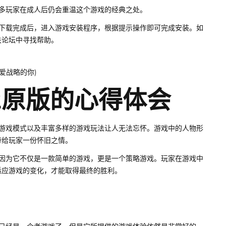
多玩家在成人后仍会重温这个游戏的经典之处。
。下载完成后，进入游戏安装程序，根据提示操作即可完成安装。如
关论坛中寻找帮助。
2原版的心得体会
的游戏模式以及丰富多样的游戏玩法让人无法忘怀。游戏中的人物形
带给玩家一份怀旧之情。
是因为它不仅是一款简单的游戏，更是一个策略游戏。玩家在游戏中
适应游戏的变化，才能取得最终的胜利。