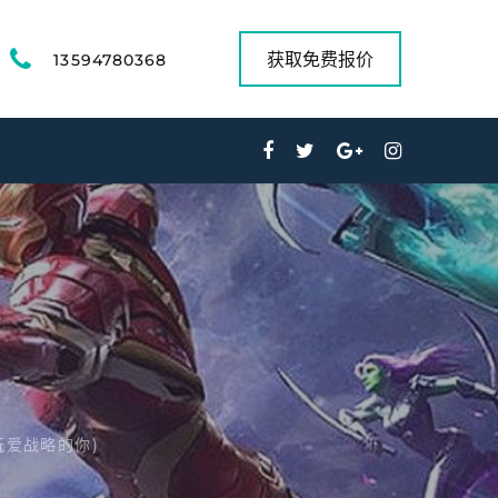
获取免费报价
13594780368
玩爱战略的你)