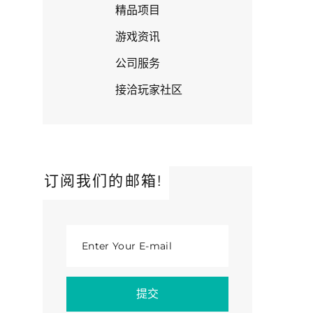
精品项目
游戏资讯
公司服务
接洽玩家社区
订阅我们的邮箱!
Enter Your E-mail
提交